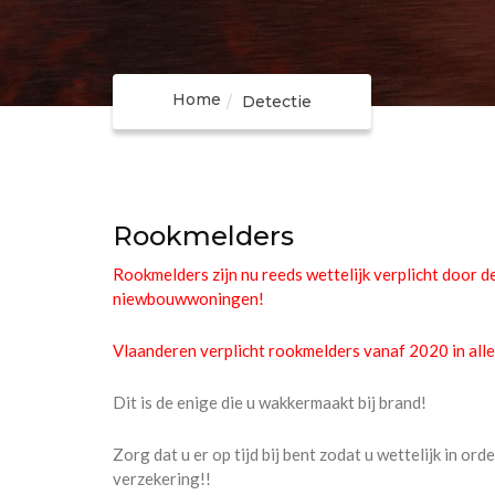
Home
Detectie
Rookmelders
Rookmelders zijn nu reeds wettelijk verplicht door 
niewbouwwoningen!
Vlaanderen verplicht rookmelders vanaf 2020 in alle 
Dit is de enige die u wakkermaakt bij brand!
Zorg dat u er op tijd bij bent zodat u wettelijk in or
verzekering!!