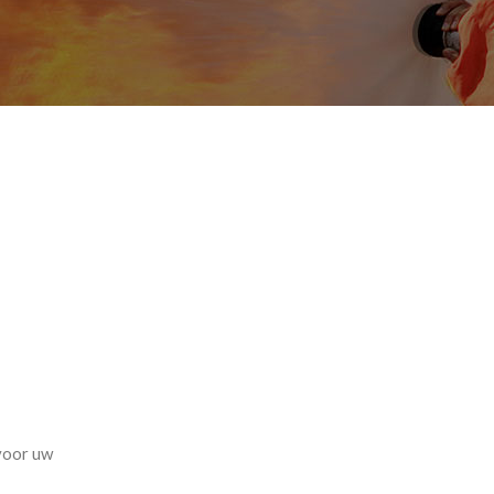
 voor uw